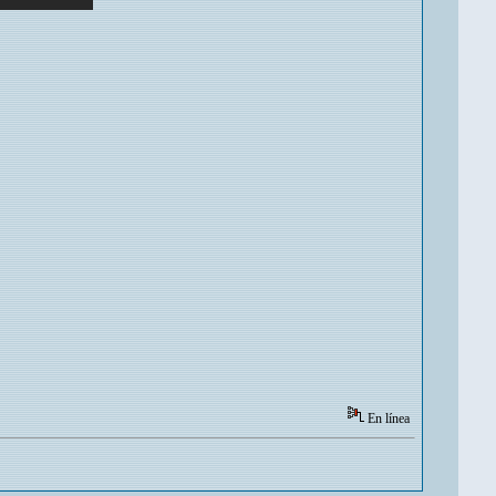
En línea