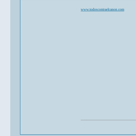
www.todoscontraelcanon.com