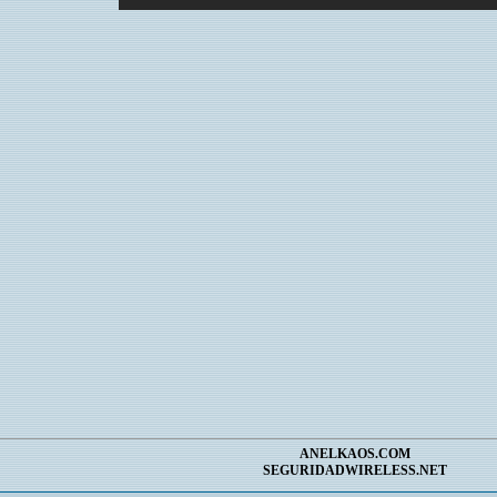
ANELKAOS.COM
SEGURIDADWIRELESS.NET