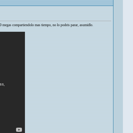
00 megas compartiendolo mas tiempo, no lo podeis parar, asumidlo.