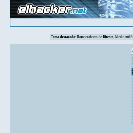
Tema destacado
:
Rompecabezas de
Bitcoin
, Medio mill