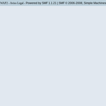
WAP2
-
Aviso Legal
-
Powered by SMF 1.1.21
|
SMF © 2006-2008, Simple Machines