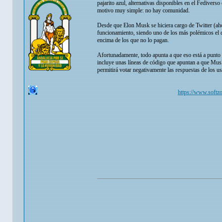
pajarito azul, alternativas disponibles en el Fediverso
motivo muy simple: no hay comunidad.
Desde que Elon Musk se hiciera cargo de Twitter (ah
funcionamiento, siendo uno de los más polémicos el qu
encima de los que no lo pagan.
Afortunadamente, todo apunta a que eso está a punto d
incluye unas líneas de código que apuntan a que Musk
permitirá votar negativamente las respuestas de los us
https://www.softzo