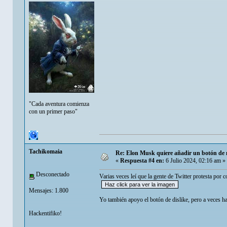
"Cada aventura comienza
con un primer paso"
Tachikomaia
Re: Elon Musk quiere añadir un botón de ne
«
Respuesta #4 en:
6 Julio 2024, 02:16 am »
Desconectado
Varias veces leí que la gente de Twitter protesta por
Mensajes: 1.800
Yo también apoyo el botón de dislike, pero a veces ha
Hackentifiko!