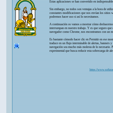
Estas aplicaciones se han convertido en indispensable
Sin embargo, no todos son ventajas a la hora de utili
constantes modificaciones que nos envían los sitios 
podremos hacer uso si así lo necesitamos.
A continuación os vamos a mostrar cómo deshacernos
interrumpan en nuestro trabajo. Y es que seguro que
navegador como Chrome, nos encontramos con un mensa
Es bastante cómodo hacer clic en Permitir en ese mom
traduce en un flujo interminable de alertas, banners 
navegación sea mucho más molesta de lo necesario. Pu
experimental que busca reducir esta sobrecarga de ale
https://www.softzon