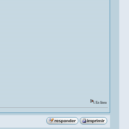
En línea