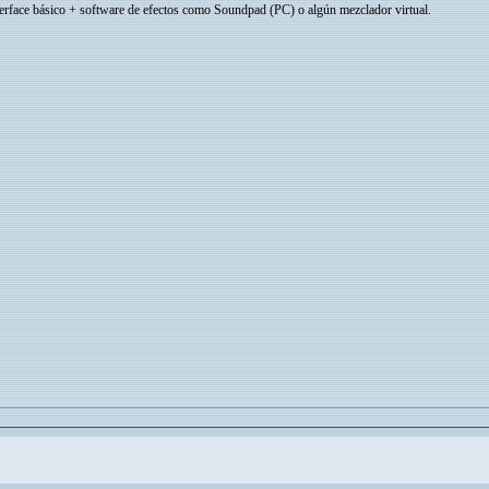
terface básico + software de efectos como Soundpad (PC) o algún mezclador virtual.