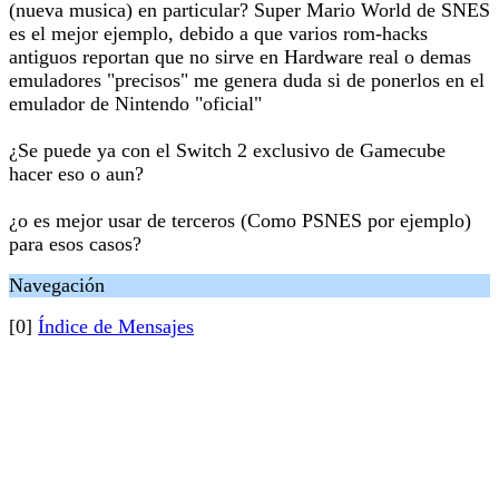
(nueva musica) en particular? Super Mario World de SNES
es el mejor ejemplo, debido a que varios rom-hacks
antiguos reportan que no sirve en Hardware real o demas
emuladores "precisos" me genera duda si de ponerlos en el
emulador de Nintendo "oficial"
¿Se puede ya con el Switch 2 exclusivo de Gamecube
hacer eso o aun?
¿o es mejor usar de terceros (Como PSNES por ejemplo)
para esos casos?
Navegación
[0]
Índice de Mensajes