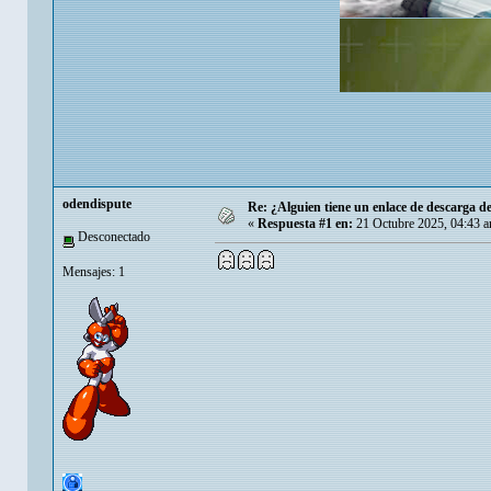
odendispute
Re: ¿Alguien tiene un enlace de descarga 
«
Respuesta #1 en:
21 Octubre 2025, 04:43 
Desconectado
Mensajes: 1