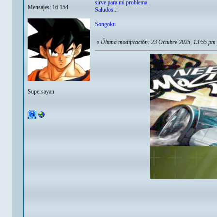
sirve para mi problema.
Mensajes: 16.154
Saludos...
Songoku
«
Última modificación: 23 Octubre 2025, 13:55 pm
Supersayan