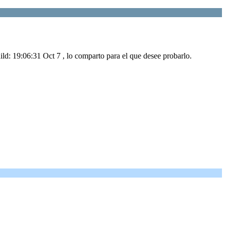
ild: 19:06:31 Oct 7 , lo comparto para el que desee probarlo.