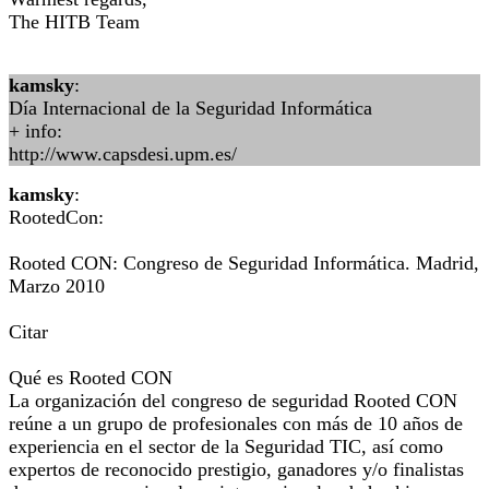
The HITB Team
kamsky
:
Día Internacional de la Seguridad Informática
+ info:
http://www.capsdesi.upm.es/
kamsky
:
RootedCon:
Rooted CON: Congreso de Seguridad Informática. Madrid,
Marzo 2010
Citar
Qué es Rooted CON
La organización del congreso de seguridad Rooted CON
reúne a un grupo de profesionales con más de 10 años de
experiencia en el sector de la Seguridad TIC, así como
expertos de reconocido prestigio, ganadores y/o finalistas