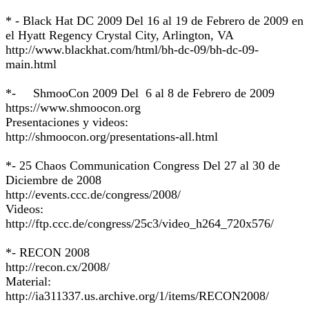
* - Black Hat DC 2009 Del 16 al 19 de Febrero de 2009 en
el Hyatt Regency Crystal City, Arlington, VA
http://www.blackhat.com/html/bh-dc-09/bh-dc-09-
main.html
*- ShmooCon 2009 Del 6 al 8 de Febrero de 2009
https://www.shmoocon.org
Presentaciones y videos:
http://shmoocon.org/presentations-all.html
*- 25 Chaos Communication Congress Del 27 al 30 de
Diciembre de 2008
http://events.ccc.de/congress/2008/
Videos:
http://ftp.ccc.de/congress/25c3/video_h264_720x576/
*- RECON 2008
http://recon.cx/2008/
Material:
http://ia311337.us.archive.org/1/items/RECON2008/