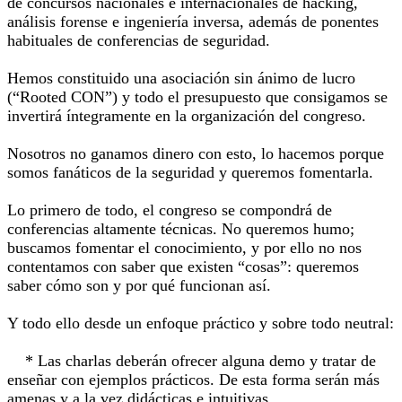
de concursos nacionales e internacionales de hacking,
análisis forense e ingeniería inversa, además de ponentes
habituales de conferencias de seguridad.
Hemos constituido una asociación sin ánimo de lucro
(“Rooted CON”) y todo el presupuesto que consigamos se
invertirá íntegramente en la organización del congreso.
Nosotros no ganamos dinero con esto, lo hacemos porque
somos fanáticos de la seguridad y queremos fomentarla.
Lo primero de todo, el congreso se compondrá de
conferencias altamente técnicas. No queremos humo;
buscamos fomentar el conocimiento, y por ello no nos
contentamos con saber que existen “cosas”: queremos
saber cómo son y por qué funcionan así.
Y todo ello desde un enfoque práctico y sobre todo neutral:
* Las charlas deberán ofrecer alguna demo y tratar de
enseñar con ejemplos prácticos. De esta forma serán más
amenas y a la vez didácticas e intuitivas.