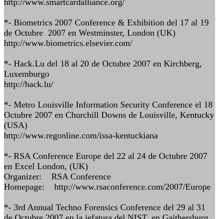
http://www.smartcardalliance.org/
*- Biometrics 2007 Conference & Exhibition del 17 al 19
de Octubre 2007 en Westminster, London (UK)
http://www.biometrics.elsevier.com/
*- Hack.Lu del 18 al 20 de Octubre 2007 en Kirchberg,
Luxemburgo
http://hack.lu/
*- Metro Louisville Information Security Conference el 18
Octubre 2007 en Churchill Downs de Louisville, Kentucky
(USA)
http://www.regonline.com/issa-kentuckiana
*- RSA Conference Europe del 22 al 24 de Octubre 2007
en Excel London, (UK)
Organizer: RSA Conference
Homepage: http://www.rsaconference.com/2007/Europe
*- 3rd Annual Techno Forensics Conference del 29 al 31
de Octubre 2007 en la jefatura del NIST, en Gaithersburg