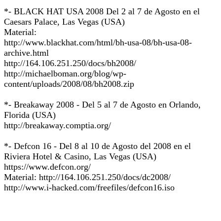
*- BLACK HAT USA 2008 Del 2 al 7 de Agosto en el
Caesars Palace, Las Vegas (USA)
Material:
http://www.blackhat.com/html/bh-usa-08/bh-usa-08-
archive.html
http://164.106.251.250/docs/bh2008/
http://michaelboman.org/blog/wp-
content/uploads/2008/08/bh2008.zip
*- Breakaway 2008 - Del 5 al 7 de Agosto en Orlando,
Florida (USA)
http://breakaway.comptia.org/
*- Defcon 16 - Del 8 al 10 de Agosto del 2008 en el
Riviera Hotel & Casino, Las Vegas (USA)
https://www.defcon.org/
Material: http://164.106.251.250/docs/dc2008/
http://www.i-hacked.com/freefiles/defcon16.iso