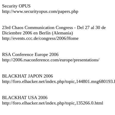
Security OPUS
http://www.securityopus.com/papers.php
23rd Chaos Communication Congress - Del 27 al 30 de
Diciembre 2006 en Berlín (Alemania)
http://events.ccc.de/congress/2006/Home
RSA Conference Europe 2006
http://2006.rsaconference.com/europe/presentations/
BLACKHAT JAPON 2006
http://foro.elhacker.net/index.php/topic,144801.msg680193.
BLACKHAT USA 2006
http://foro.elhacker.net/index.php/topic,135266.0.html