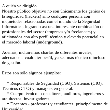
A quién va dirigido
Nuestro público objetivo no son únicamente los genios de
la seguridad (hackers) sino cualquier persona con
inquietudes relacionadas con el mundo de la Seguridad
Informática, logrando así una interesante combinación de
profesionales del sector (empresas y/o freelancers) y
aficionados con alto perfil técnico y elevado potencial en
el mercado laboral (underground).
Además, incluiremos charlas de diferentes niveles,
adecuados a cualquier perfil, ya sea más técnico o incluso
de gestión.
Estos son sólo algunos ejemplos:
* Responsables de Seguridad (CSO), Sistemas (CIO),
Técnicos (CTO) y managers en general.
* Cuerpo técnico - consultores, auditores, ingenieros y
arquitectos, investigadores,...
* Docentes - profesores y estudiantes, principalmente de
Universidad,...