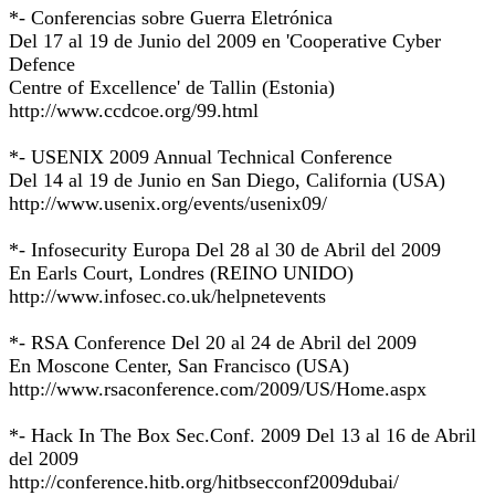
*- Conferencias sobre Guerra Eletrónica
Del 17 al 19 de Junio del 2009 en 'Cooperative Cyber
Defence
Centre of Excellence' de Tallin (Estonia)
http://www.ccdcoe.org/99.html
*- USENIX 2009 Annual Technical Conference
Del 14 al 19 de Junio en San Diego, California (USA)
http://www.usenix.org/events/usenix09/
*- Infosecurity Europa Del 28 al 30 de Abril del 2009
En Earls Court, Londres (REINO UNIDO)
http://www.infosec.co.uk/helpnetevents
*- RSA Conference Del 20 al 24 de Abril del 2009
En Moscone Center, San Francisco (USA)
http://www.rsaconference.com/2009/US/Home.aspx
*- Hack In The Box Sec.Conf. 2009 Del 13 al 16 de Abril
del 2009
http://conference.hitb.org/hitbsecconf2009dubai/