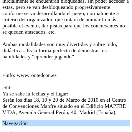
inicialmente se encuentran bloqueadas, sin poder acceder a
estas, pero se van desbloqueando progresivamente
conforme se va desarrollando el juego, normalmente a
criterio del organizador, que tratará de animar lo más
posible el evento, dar pistas para que los concursantes no
se queden atascados, etc.
Ambas modalidades son muy divertidas y sobre todo,
didácticas. Es la forma perfecta de demostrar tus
habilidades y “aprender jugando”.
+info: www.rootedcon.es
edit:
Ya se sabe la fechas y el lugar:
Serán los días 18, 19 y 20 de Marzo de 2010 en el Centro
de Convenciones Mapfre situado en el Edificio MAPFRE
VIDA, Avenida General Perón, 40, Madrid (España).
Navegación