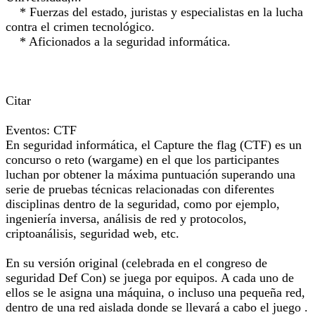
* Fuerzas del estado, juristas y especialistas en la lucha
contra el crimen tecnológico.
* Aficionados a la seguridad informática.
Citar
Eventos: CTF
En seguridad informática, el Capture the flag (CTF) es un
concurso o reto (wargame) en el que los participantes
luchan por obtener la máxima puntuación superando una
serie de pruebas técnicas relacionadas con diferentes
disciplinas dentro de la seguridad, como por ejemplo,
ingeniería inversa, análisis de red y protocolos,
criptoanálisis, seguridad web, etc.
En su versión original (celebrada en el congreso de
seguridad Def Con) se juega por equipos. A cada uno de
ellos se le asigna una máquina, o incluso una pequeña red,
dentro de una red aislada donde se llevará a cabo el juego .