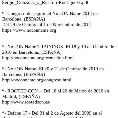
Sergio_Gonzalez_y_RicardoJRodriguez1.pdf
*- Congreso de seguridad No cON Name 2014 en
Barcelona, (ESPAÑA)
Del 29 de Octubre al 1 de Noviembre de 2014
https://www.noconname.org
*- No cON Name TRAININGS- El 18 y 19 de Octubre de
2010 en Barcelona, (ESPAÑA)
http://noconname.org/formacion.html
*- No cON Name- El 20 y 21 de Octubre de 2010 en
Barcelona, (ESPAÑA)
http://noconname.org/congreso.html
*- ROOTED CON - Del 18 al 20 de Marzo de 2010 en
Madrid, (ESPAÑA)
http://www.rootedcon.es/
*- Defcon 17 - Del 31 al 2 de Agosto del 2009 en el