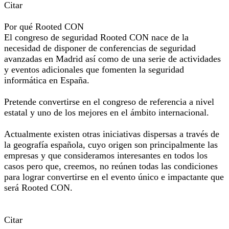
Citar
Por qué Rooted CON
El congreso de seguridad Rooted CON nace de la
necesidad de disponer de conferencias de seguridad
avanzadas en Madrid así como de una serie de actividades
y eventos adicionales que fomenten la seguridad
informática en España.
Pretende convertirse en el congreso de referencia a nivel
estatal y uno de los mejores en el ámbito internacional.
Actualmente existen otras iniciativas dispersas a través de
la geografía española, cuyo origen son principalmente las
empresas y que consideramos interesantes en todos los
casos pero que, creemos, no reúnen todas las condiciones
para lograr convertirse en el evento único e impactante que
será Rooted CON.
Citar