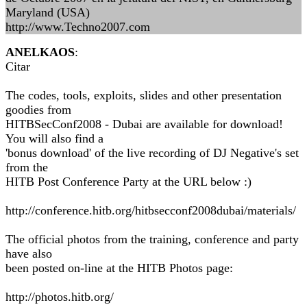
Maryland (USA)
http://www.Techno2007.com
ANELKAOS
:
Citar
The codes, tools, exploits, slides and other presentation
goodies from
HITBSecConf2008 - Dubai are available for download!
You will also find a
'bonus download' of the live recording of DJ Negative's set
from the
HITB Post Conference Party at the URL below :)
http://conference.hitb.org/hitbsecconf2008dubai/materials/
The official photos from the training, conference and party
have also
been posted on-line at the HITB Photos page:
http://photos.hitb.org/