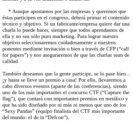
* Aunque apostamos por las empresas y queremos que
éstas participen en el congreso, deberá primar el contenido
técnico y objetivo. Si un fabricante/empresa quiere dar una
charla lo puede hacer, siempre que todos aprendamos de
ella y no sea sólo puro marketing. Para lograr nuestro
objetivo seleccionaremos cuidadosamente a nuestros
ponentes mediante invitación o bien a través de CFP (“call
for papers”) y nos aseguraremos de que las charlas sean de
calidad.
También deseamos que la gente participe, se lo pase bien...
¡y hasta se lleve un premio a casa! Por ello, llevaremos a
cabo diversos eventos (aparte de las conferencias), siendo
uno de los más importantes el concurso CTF (“Capture the
flag”), que contará con importantes premios en metálico y
que ha sido diseñado por ni más ni menos que uno de los
“Sexy Pandas” (equipo finalista del CTF más importante
del mundo: el de la “Defcon”).