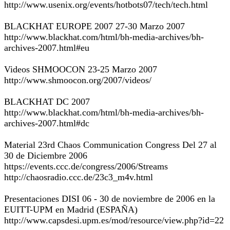
http://www.usenix.org/events/hotbots07/tech/tech.html
BLACKHAT EUROPE 2007 27-30 Marzo 2007
http://www.blackhat.com/html/bh-media-archives/bh-
archives-2007.html#eu
Videos SHMOOCON 23-25 Marzo 2007
http://www.shmoocon.org/2007/videos/
BLACKHAT DC 2007
http://www.blackhat.com/html/bh-media-archives/bh-
archives-2007.html#dc
Material 23rd Chaos Communication Congress Del 27 al
30 de Diciembre 2006
https://events.ccc.de/congress/2006/Streams
http://chaosradio.ccc.de/23c3_m4v.html
Presentaciones DISI 06 - 30 de noviembre de 2006 en la
EUITT-UPM en Madrid (ESPAÑA)
http://www.capsdesi.upm.es/mod/resource/view.php?id=22