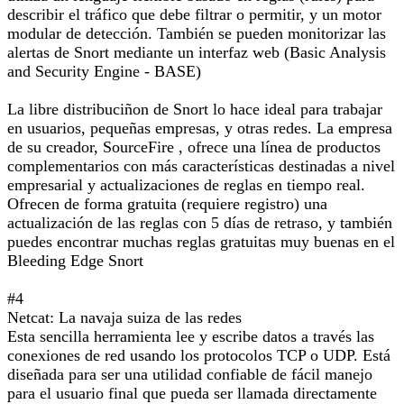
describir el tráfico que debe filtrar o permitir, y un motor
modular de detección. También se pueden monitorizar las
alertas de Snort mediante un interfaz web (Basic Analysis
and Security Engine - BASE)
La libre distribuciñon de Snort lo hace ideal para trabajar
en usuarios, pequeñas empresas, y otras redes. La empresa
de su creador, SourceFire , ofrece una línea de productos
complementarios con más características destinadas a nivel
empresarial y actualizaciones de reglas en tiempo real.
Ofrecen de forma gratuita (requiere registro) una
actualización de las reglas con 5 días de retraso, y también
puedes encontrar muchas reglas gratuitas muy buenas en el
Bleeding Edge Snort
#4
Netcat: La navaja suiza de las redes
Esta sencilla herramienta lee y escribe datos a través las
conexiones de red usando los protocolos TCP o UDP. Está
diseñada para ser una utilidad confiable de fácil manejo
para el usuario final que pueda ser llamada directamente