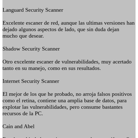
Languard Security Scanner
Excelente escaner de red, aunque las ultimas versiones han
dejado algunos aspectos de lado, que sin duda dejan
mucho que desear.
Shadow Security Scanner
Otro excelente escaner de vulnerabilidades, muy acertado
tanto en su manejo, como en sus resultados.
Internet Security Scanner
El mejor de los que he probado, no arroja falsos positivos
como el retina, contiene una amplia base de datos, para
explotar las vulnerabilidades, pero consume bastantes
recursos de la PC.
Cain and Abel