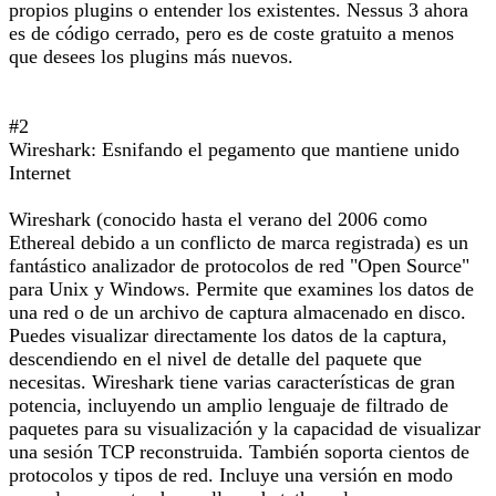
propios plugins o entender los existentes. Nessus 3 ahora
es de código cerrado, pero es de coste gratuito a menos
que desees los plugins más nuevos.
#2
Wireshark: Esnifando el pegamento que mantiene unido
Internet
Wireshark (conocido hasta el verano del 2006 como
Ethereal debido a un conflicto de marca registrada) es un
fantástico analizador de protocolos de red "Open Source"
para Unix y Windows. Permite que examines los datos de
una red o de un archivo de captura almacenado en disco.
Puedes visualizar directamente los datos de la captura,
descendiendo en el nivel de detalle del paquete que
necesitas. Wireshark tiene varias características de gran
potencia, incluyendo un amplio lenguaje de filtrado de
paquetes para su visualización y la capacidad de visualizar
una sesión TCP reconstruida. También soporta cientos de
protocolos y tipos de red. Incluye una versión en modo