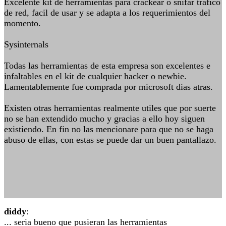
Excelente kit de herramientas para crackear o snifar trafico
de red, facil de usar y se adapta a los requerimientos del
momento.
Sysinternals
Todas las herramientas de esta empresa son excelentes e
infaltables en el kit de cualquier hacker o newbie.
Lamentablemente fue comprada por microsoft dias atras.
Existen otras herramientas realmente utiles que por suerte
no se han extendido mucho y gracias a ello hoy siguen
existiendo. En fin no las mencionare para que no se haga
abuso de ellas, con estas se puede dar un buen pantallazo.
diddy
:
... seria bueno que pusieran las herramientas