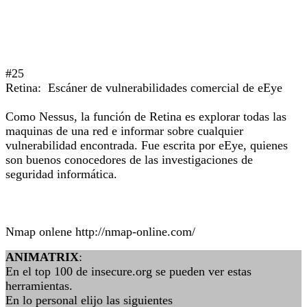
#25
Retina: Escáner de vulnerabilidades comercial de eEye
Como Nessus, la función de Retina es explorar todas las
maquinas de una red e informar sobre cualquier
vulnerabilidad encontrada. Fue escrita por eEye, quienes
son buenos conocedores de las investigaciones de
seguridad informática.
Nmap onlene http://nmap-online.com/
ANIMATRIX
:
En el top 100 de insecure.org se pueden ver estas
herramientas.
En lo personal elijo las siguientes