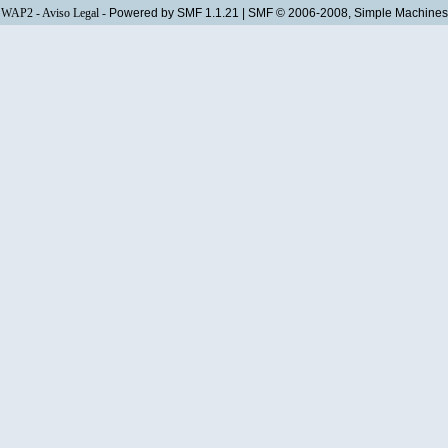
WAP2
-
Aviso Legal
-
Powered by SMF 1.1.21
|
SMF © 2006-2008, Simple Machines