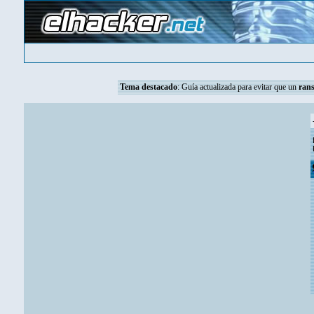
Tema destacado
:
Guía actualizada para evitar que un
ran