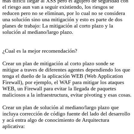
mas dificil llegar al XSS pero el agujero de seguridad con
el riesgo aun van a seguir existiendo, los riesgos se
reducen pero no se eliminan, por lo cual no se considera
una solución sino una mitigación y esto es parte de dos
planes de trabajo: La mitigación al corto plazo y la
solución al mediano/largo plazo.
¿Cual es la mejor recomendación?
Crear un plan de mitigación al corto plazo sonde se
mitigue a traves de diferentes agentes dependiendo los que
tenga el dueño de la aplicación WEB (Web Application
Firewall), por ejemplo, el WAF para mitigar los ataques
WEB, un Firewall para evitar la llegada de paquetes
maliciosos a la infraestructura, evitar pivoting y esas cosas.
Crear un plan de solución al mediano/largo plazo que
incluya corrección de código fuente del lado del desarrollo
y acá entra algo de conocimiento de Arquitectura
aplicativa: