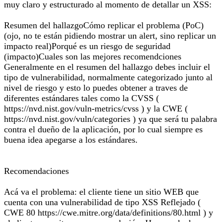
muy claro y estructurado al momento de detallar un XSS:
Resumen del hallazgoCómo replicar el problema (PoC)
(ojo, no te están pidiendo mostrar un alert, sino replicar un
impacto real)Porqué es un riesgo de seguridad
(impacto)Cuales son las mejores recomendciones
Generalmente en el resumen del hallazgo debes incluir el
tipo de vulnerabilidad, normalmente categorizado junto al
nivel de riesgo y esto lo puedes obtener a traves de
diferentes estándares tales como la CVSS (
https://nvd.nist.gov/vuln-metrics/cvss ) y la CWE (
https://nvd.nist.gov/vuln/categories ) ya que será tu palabra
contra el dueño de la aplicación, por lo cual siempre es
buena idea apegarse a los estándares.
Recomendaciones
Acá va el problema: el cliente tiene un sitio WEB que
cuenta con una vulnerabilidad de tipo XSS Reflejado (
CWE 80 https://cwe.mitre.org/data/definitions/80.html ) y