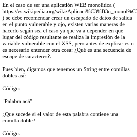
En el caso de ser una aplicatión WEB monolítica (
https://es.wikipedia.org/wiki/Aplicaci%C3%B3n_monol%
) se debe recomendar crear un escapado de datos de salida
en el punto vulnerable y ojo, existen varias maneras de
hacerlo según sea el caso ya que va a depender en que
lugar del código resultante se realiza la impresión de la
variable vulnerable con el XSS, pero antes de explicar esto
es necesario entender otra cosa: ¿Qué es una secuencia de
escape de caracteres?.
Pues bien, digamos que tenemos un String entre comillas
dobles así:
Código:
"Palabra acá"
¿Que sucede si el valor de esta palabra contiene una
comilla doble?
Código: