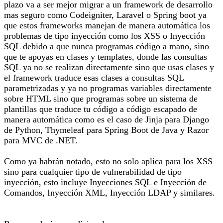
plazo va a ser mejor migrar a un framework de desarrollo
mas seguro como Codeigniter, Laravel o Spring boot ya
que estos frameworks manejan de manera automática los
problemas de tipo inyección como los XSS o Inyección
SQL debido a que nunca programas código a mano, sino
que te apoyas en clases y templates, donde las consultas
SQL ya no se realizan directamente sino que usas clases y
el framework traduce esas clases a consultas SQL
parametrizadas y ya no programas variables directamente
sobre HTML sino que programas sobre un sistema de
plantillas que traduce tu código a código escapado de
manera automática como es el caso de Jinja para Django
de Python, Thymeleaf para Spring Boot de Java y Razor
para MVC de .NET.
Como ya habrán notado, esto no solo aplica para los XSS
sino para cualquier tipo de vulnerabilidad de tipo
inyección, esto incluye Inyecciones SQL e Inyección de
Comandos, Inyección XML, Inyección LDAP y similares.