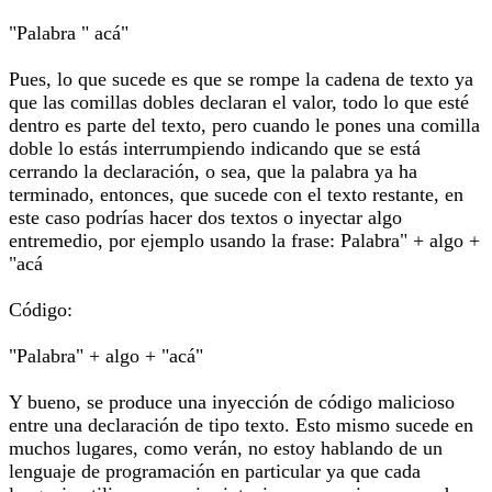
"Palabra " acá"
Pues, lo que sucede es que se rompe la cadena de texto ya
que las comillas dobles declaran el valor, todo lo que esté
dentro es parte del texto, pero cuando le pones una comilla
doble lo estás interrumpiendo indicando que se está
cerrando la declaración, o sea, que la palabra ya ha
terminado, entonces, que sucede con el texto restante, en
este caso podrías hacer dos textos o inyectar algo
entremedio, por ejemplo usando la frase: Palabra" + algo +
"acá
Código:
"Palabra" + algo + "acá"
Y bueno, se produce una inyección de código malicioso
entre una declaración de tipo texto. Esto mismo sucede en
muchos lugares, como verán, no estoy hablando de un
lenguaje de programación en particular ya que cada