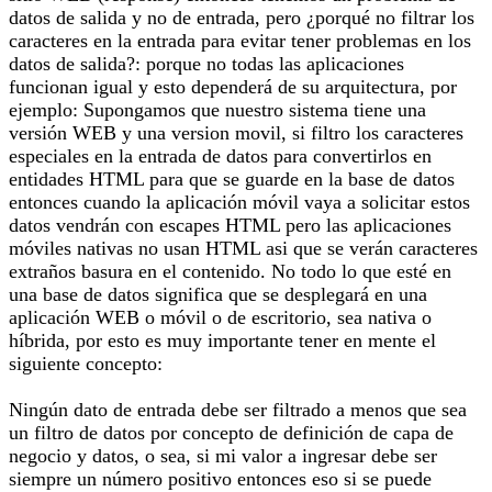
datos de salida y no de entrada, pero ¿porqué no filtrar los
caracteres en la entrada para evitar tener problemas en los
datos de salida?: porque no todas las aplicaciones
funcionan igual y esto dependerá de su arquitectura, por
ejemplo: Supongamos que nuestro sistema tiene una
versión WEB y una version movil, si filtro los caracteres
especiales en la entrada de datos para convertirlos en
entidades HTML para que se guarde en la base de datos
entonces cuando la aplicación móvil vaya a solicitar estos
datos vendrán con escapes HTML pero las aplicaciones
móviles nativas no usan HTML asi que se verán caracteres
extraños basura en el contenido. No todo lo que esté en
una base de datos significa que se desplegará en una
aplicación WEB o móvil o de escritorio, sea nativa o
híbrida, por esto es muy importante tener en mente el
siguiente concepto:
Ningún dato de entrada debe ser filtrado a menos que sea
un filtro de datos por concepto de definición de capa de
negocio y datos, o sea, si mi valor a ingresar debe ser
siempre un número positivo entonces eso si se puede