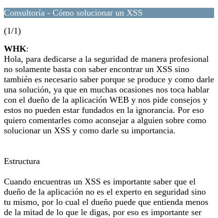
Consultoría - Cómo solucionar un XSS
(1/1)
WHK
:
Hola, para dedicarse a la seguridad de manera profesional
no solamente basta con saber encontrar un XSS sino
también es necesario saber porque se produce y como darle
una solución, ya que en muchas ocasiones nos toca hablar
con el dueño de la aplicación WEB y nos pide consejos y
estos no pueden estar fundados en la ignorancia. Por eso
quiero comentarles como aconsejar a alguien sobre como
solucionar un XSS y como darle su importancia.
Estructura
Cuando encuentras un XSS es importante saber que el
dueño de la aplicación no es el experto en seguridad sino
tu mismo, por lo cual el dueño puede que entienda menos
de la mitad de lo que le digas, por eso es importante ser