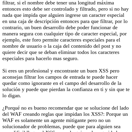
filtrar, si el nombre debe tener una longitud máxima
entonces esto debe ser controlado y filtrado, pero si no hay
nada que impida que alguien ingrese un caracter especial
en una caja de descripción entonces para que filtrar, por lo
contrario, un buen desarrollo debe poder funcionar de
manera segura con cualquier tipo de caracter especial, por
ejemplo, este foro permite caracteres especiales para el
nombre de usuario o la caja del contenido del post y no
quiere decir que se deban eliminar todos los caracteres
especiales para hacerlo mas seguro.
Si eres un profesional y encontraste un buen XSS pero
aconsejas filtrar los campos de entrada te puede hacer
quedar como ignorante en el campo del desarrollo de la
solución y puede que pierdan la confianza en ti y sin que te
lo digan.
¿Porqué no es bueno recomendar que se solucione del lado
del WAF creando reglas que impidan los XSS?: Porque un
WAF es solamente un agente mitigante pero no un
solucionador de problemas, puede que para alguien sea