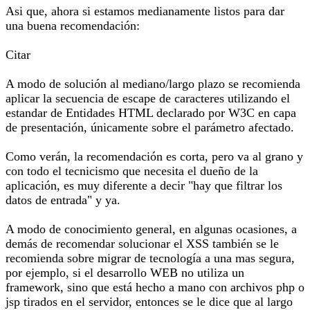
Asi que, ahora si estamos medianamente listos para dar
una buena recomendación:
Citar
A modo de solución al mediano/largo plazo se recomienda
aplicar la secuencia de escape de caracteres utilizando el
estandar de Entidades HTML declarado por W3C en capa
de presentación, únicamente sobre el parámetro afectado.
Como verán, la recomendación es corta, pero va al grano y
con todo el tecnicismo que necesita el dueño de la
aplicación, es muy diferente a decir "hay que filtrar los
datos de entrada" y ya.
A modo de conocimiento general, en algunas ocasiones, a
demás de recomendar solucionar el XSS también se le
recomienda sobre migrar de tecnología a una mas segura,
por ejemplo, si el desarrollo WEB no utiliza un
framework, sino que está hecho a mano con archivos php o
jsp tirados en el servidor, entonces se le dice que al largo