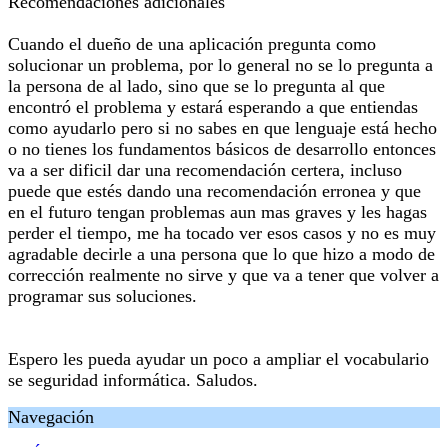
Recomendaciones adicionales
Cuando el dueño de una aplicación pregunta como
solucionar un problema, por lo general no se lo pregunta a
la persona de al lado, sino que se lo pregunta al que
encontró el problema y estará esperando a que entiendas
como ayudarlo pero si no sabes en que lenguaje está hecho
o no tienes los fundamentos básicos de desarrollo entonces
va a ser dificil dar una recomendación certera, incluso
puede que estés dando una recomendación erronea y que
en el futuro tengan problemas aun mas graves y les hagas
perder el tiempo, me ha tocado ver esos casos y no es muy
agradable decirle a una persona que lo que hizo a modo de
corrección realmente no sirve y que va a tener que volver a
programar sus soluciones.
Espero les pueda ayudar un poco a ampliar el vocabulario
se seguridad informática. Saludos.
Navegación