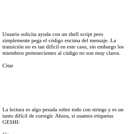
Usuario solicita ayuda con un shell script pero
simplemente pega el código encima del mensaje. La
transición no es tan difícil en este caso, sin embargo los
miembros pertenecientes al código no son muy claros.
Citar
La lectura es algo pesada sobre todo con strings y es un
tanto difícil de corregir. Ahora, si usamos etiquetas
GESHI: