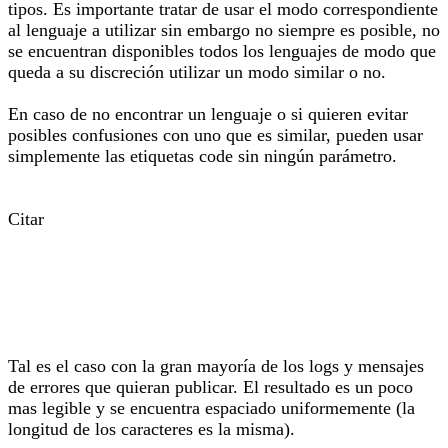
tipos. Es importante tratar de usar el modo correspondiente
al lenguaje a utilizar sin embargo no siempre es posible, no
se encuentran disponibles todos los lenguajes de modo que
queda a su discreción utilizar un modo similar o no.
En caso de no encontrar un lenguaje o si quieren evitar
posibles confusiones con uno que es similar, pueden usar
simplemente las etiquetas code sin ningún parámetro.
Citar
Tal es el caso con la gran mayoría de los logs y mensajes
de errores que quieran publicar. El resultado es un poco
mas legible y se encuentra espaciado uniformemente (la
longitud de los caracteres es la misma).