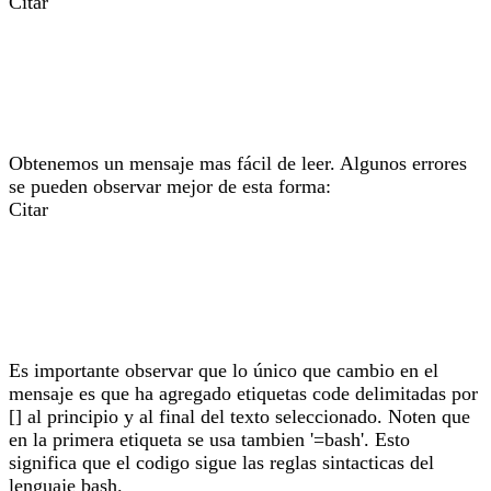
Citar
Obtenemos un mensaje mas fácil de leer. Algunos errores
se pueden observar mejor de esta forma:
Citar
Es importante observar que lo único que cambio en el
mensaje es que ha agregado etiquetas code delimitadas por
[] al principio y al final del texto seleccionado. Noten que
en la primera etiqueta se usa tambien '=bash'. Esto
significa que el codigo sigue las reglas sintacticas del
lenguaje bash.