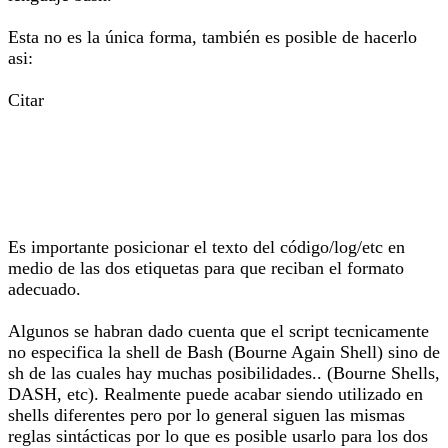
Esta no es la única forma, también es posible de hacerlo
asi:
Citar
Es importante posicionar el texto del código/log/etc en
medio de las dos etiquetas para que reciban el formato
adecuado.
Algunos se habran dado cuenta que el script tecnicamente
no especifica la shell de Bash (Bourne Again Shell) sino de
sh de las cuales hay muchas posibilidades.. (Bourne Shells,
DASH, etc). Realmente puede acabar siendo utilizado en
shells diferentes pero por lo general siguen las mismas
reglas sintácticas por lo que es posible usarlo para los dos