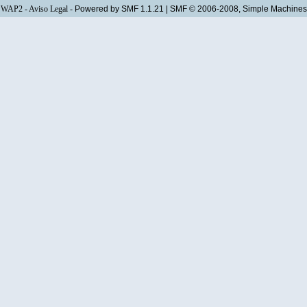
WAP2
-
Aviso Legal
-
Powered by SMF 1.1.21
|
SMF © 2006-2008, Simple Machines