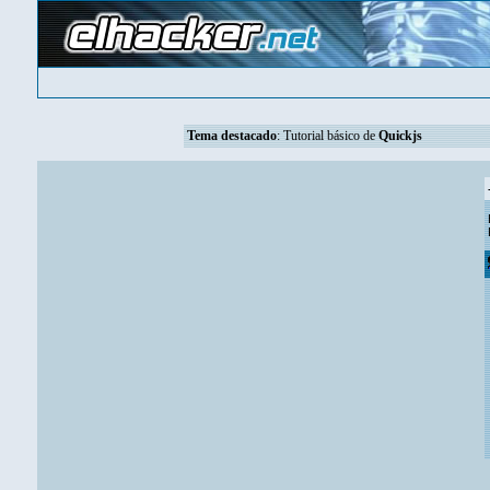
Tema destacado
:
Tutorial básico de
Quickjs