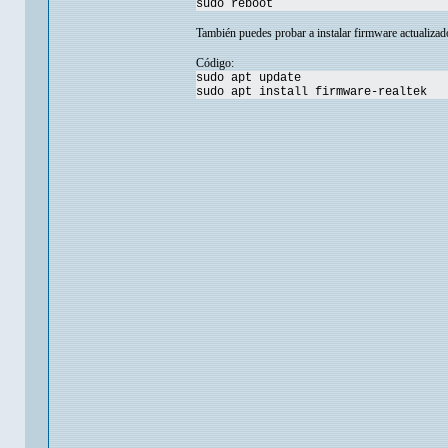
sudo reboot
También puedes probar a instalar firmware actualizad
Código:
sudo apt update
sudo apt install firmware-realtek