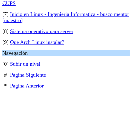
CUPS
[7]
Inicio en Linux - Ingenieria Informatica - busco mentor
[maestro]
[8]
Sistema operativo para server
[9]
Que Arch Linux instalar?
Navegación
[0]
Subir un nivel
[#]
Página Siguiente
[*]
Página Anterior