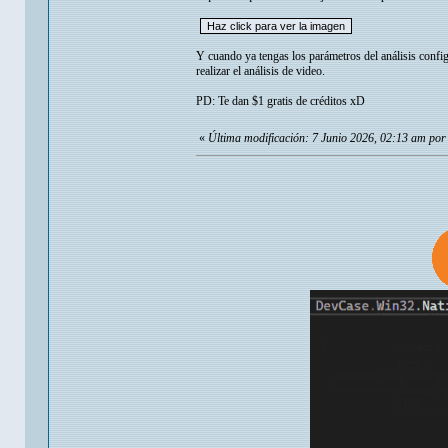
Y cuando ya tengas los parámetros del análisis confi
realizar el análisis de video.
PD: Te dan $1 gratis de créditos xD
«
Última modificación: 7 Junio 2026, 02:13 am por