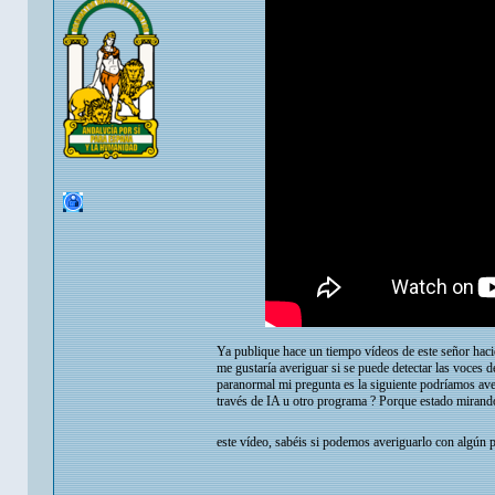
Ya publique hace un tiempo vídeos de este señor haci
me gustaría averiguar si se puede detectar las voces 
paranormal mi pregunta es la siguiente podríamos ave
través de IA u otro programa ? Porque estado mirando 
este vídeo, sabéis si podemos averiguarlo con algún 