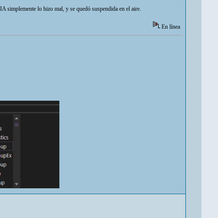
a IA simplemente lo hizo mal, y se quedó suspendida en el aire.
En línea