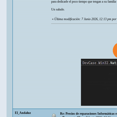
para dedicarle el poco tiempo que tengan a su familia 
Un saludo.
«
Última modificación: 7 Junio 2026, 12:13 pm por
El_Andaluz
Re: Precios de reparaciones Informáticas e