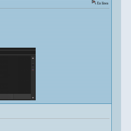
En línea