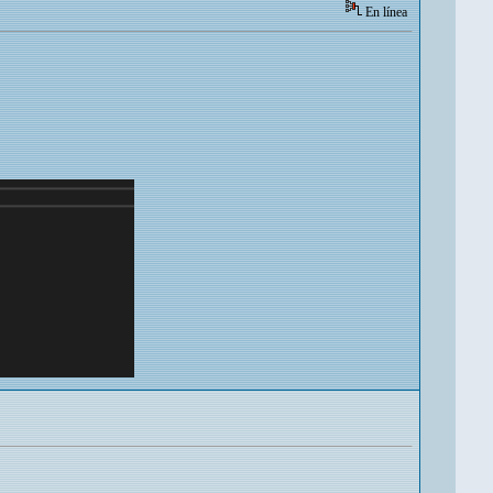
En línea