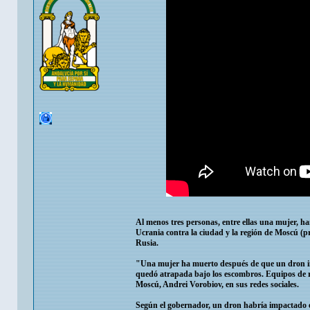
Al menos tres personas, entre ellas una mujer, ha
Ucrania contra la ciudad y la región de Moscú (pri
Rusia.
"Una mujer ha muerto después de que un dron imp
quedó atrapada bajo los escombros. Equipos de re
Moscú, Andrei Vorobiov, en sus redes sociales.
Según el gobernador, un dron habría impactado e