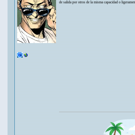
de salida por otros de la misma capacidad o ligerame