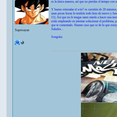
es la única manera, así que no pierdas el tiempo con 
Y bueno reinstalar el win7 es cuestión de 20 minutos,
unas pocas horas lo tendrás todo listo de nuevo y fu
11). Así que no le tengas tanto miedo a hacer una 
estás empleando en intentar solucionar el problema, p
que te comentado. Hazme caso que se de lo que estoy
Saludos...
Supersayan
Songoku