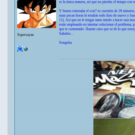
es la única manera, así que no pierdas el tiempo con 
Y bueno reinstalar el win7 es cuestión de 20 minutos,
unas pocas horas lo tendrás todo listo de nuevo y fu
11). Así que no le tengas tanto miedo a hacer una 
estás empleando en intentar solucionar el problema, p
que te comentado. Hazme caso que se de lo que estoy
Saludos...
Supersayan
Songoku