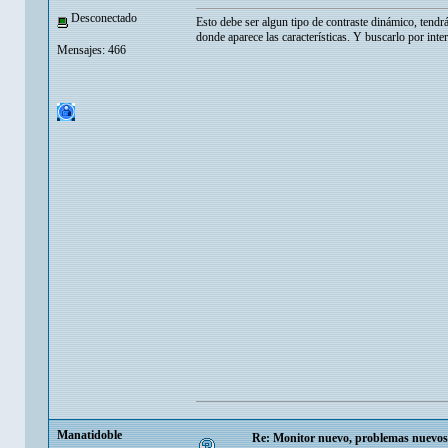
Desconectado
Esto debe ser algun tipo de contraste dinámico, tendrá
donde aparece las características. Y buscarlo por inter
Mensajes: 466
Manatidoble
Re: Monitor nuevo, problemas nuevos