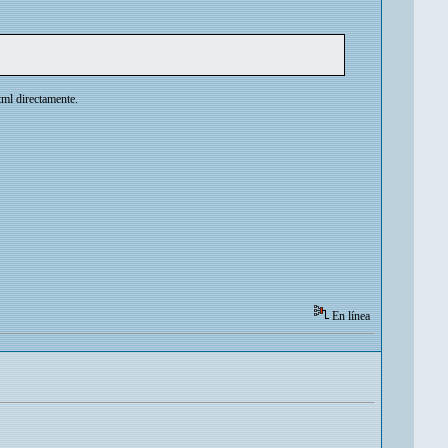
tml directamente.
En línea