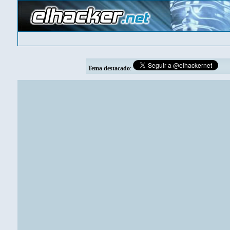
Tema destacado
: