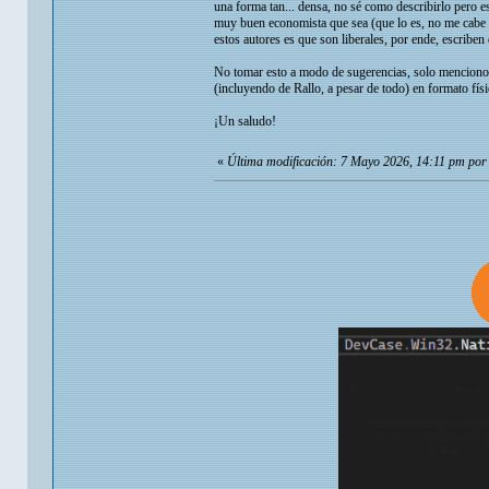
una forma tan... densa, no sé como describirlo pero es
muy buen economista que sea (que lo es, no me cabe d
estos autores es que son liberales, por ende, escriben
No tomar esto a modo de sugerencias, solo menciono l
(incluyendo de Rallo, a pesar de todo) en formato fís
¡Un saludo!
«
Última modificación: 7 Mayo 2026, 14:11 pm por